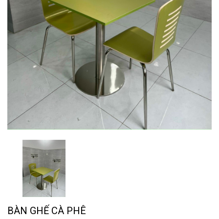
BÀN GHẾ CÀ PHÊ