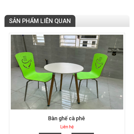
SẢN PHẨM LIÊN QUAN
Bàn ghế cà phê
Liên hệ