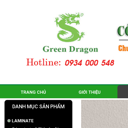
TRANG CHỦ
GIỚI THIỆU
DANH MỤC SẢN PHẨM
LAMINATE